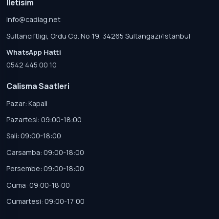
Iletisim
info@cadiag.net
Sultanciftligi, Ordu Cd. No:19, 34265 Sultangazi/Istanbul
WhatsApp Hatti
0542 445 00 10
Calisma Saatleri
Pazar: Kapali
Pazartesi: 09:00-18:00
Sali: 09:00-18:00
Carsamba: 09:00-18:00
Persembe: 09:00-18:00
Cuma: 09:00-18:00
Cumartesi: 09:00-17:00