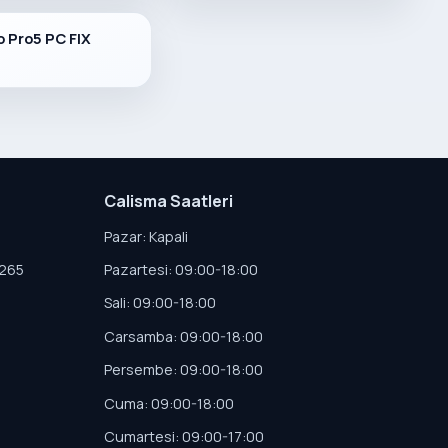
 Pro5 PC FIX
Calisma Saatleri
Pazar: Kapali
4265
Pazartesi: 09:00-18:00
Sali: 09:00-18:00
Carsamba: 09:00-18:00
Persembe: 09:00-18:00
Cuma: 09:00-18:00
Cumartesi: 09:00-17:00