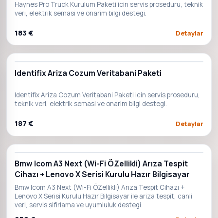
Haynes Pro Truck Kurulum Paketi icin servis proseduru, teknik
veri, elektrik semasi ve onarim bilgi destegi.
183 €
Detaylar
Identifix Ariza Cozum Veritabani Paketi
Identifix Ariza Cozum Veritabani Paketi icin servis proseduru,
teknik veri, elektrik semasi ve onarim bilgi destegi.
187 €
Detaylar
Bmw Icom A3 Next (Wi-Fi ÖZellikli) Arıza Tespit
Cihazı + Lenovo X Serisi Kurulu Hazır Bilgisayar
Bmw Icom A3 Next (Wi-Fi ÖZellikli) Arıza Tespit Cihazı +
Lenovo X Serisi Kurulu Hazır Bilgisayar ile ariza tespit, canli
veri, servis sifirlama ve uyumluluk destegi.