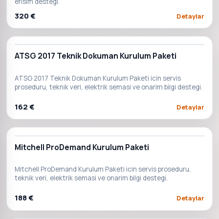
erisim destegi.
320 €
Detaylar
ATSG 2017 Teknik Dokuman Kurulum Paketi
ATSG 2017 Teknik Dokuman Kurulum Paketi icin servis
proseduru, teknik veri, elektrik semasi ve onarim bilgi destegi.
162 €
Detaylar
Mitchell ProDemand Kurulum Paketi
Mitchell ProDemand Kurulum Paketi icin servis proseduru,
teknik veri, elektrik semasi ve onarim bilgi destegi.
188 €
Detaylar