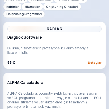
Kablolar
Hizmetler
Chiptuning Cihazlari
Chiptuning Programlari
CADIAG
Diagbox Software
Bu urun, hizmetler icin profesyonel kullanim amaciyla
listelenmistir.
85 €
Detaylar
ALPHA Calculadora
ALPHA Calculadora, otomotiv elektrikçileri, çip ayarlayıcıları
ve ECU programcıları tarafından yaygın olarak kullanılan, ECU
onarımı, sıfırlama ve veri düzenleme için tasarlanmış
profesyonel bir otomotiv yazılımıdır.