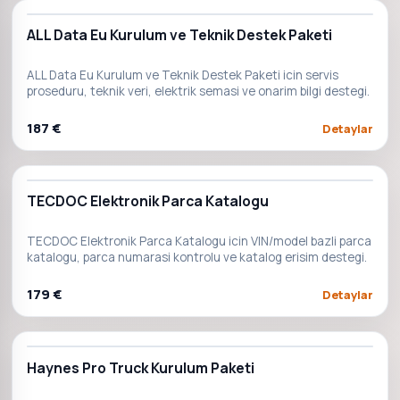
ALL Data Eu Kurulum ve Teknik Destek Paketi
ALL Data Eu Kurulum ve Teknik Destek Paketi icin servis
proseduru, teknik veri, elektrik semasi ve onarim bilgi destegi.
187 €
Detaylar
TECDOC Elektronik Parca Katalogu
TECDOC Elektronik Parca Katalogu icin VIN/model bazli parca
katalogu, parca numarasi kontrolu ve katalog erisim destegi.
179 €
Detaylar
Haynes Pro Truck Kurulum Paketi