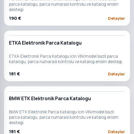
parca katalogu, parca numarasi kontrolu ve katalog erisim
destegi.
190 €
Detaylar
ETKA Elektronik Parca Katalogu
ETKA Elektronik Parca Katalogu icin VIN/model bazli parca
katalogu, parca numarasi kontrolu ve katalog erisim destegi.
181 €
Detaylar
BMW ETK Elektronik Parca Katalogu
BMW ETK Elektronik Parca Katalogu icin VIN/model bazli
parca katalogu, parca numarasi kontrolu ve katalog erisim
destegi.
181 €
Detaylar