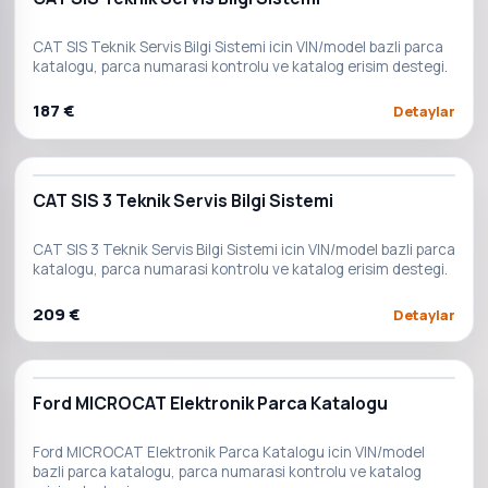
CAT SIS Teknik Servis Bilgi Sistemi icin VIN/model bazli parca
katalogu, parca numarasi kontrolu ve katalog erisim destegi.
187 €
Detaylar
CAT SIS 3 Teknik Servis Bilgi Sistemi
CAT SIS 3 Teknik Servis Bilgi Sistemi icin VIN/model bazli parca
katalogu, parca numarasi kontrolu ve katalog erisim destegi.
209 €
Detaylar
Ford MICROCAT Elektronik Parca Katalogu
Ford MICROCAT Elektronik Parca Katalogu icin VIN/model
bazli parca katalogu, parca numarasi kontrolu ve katalog