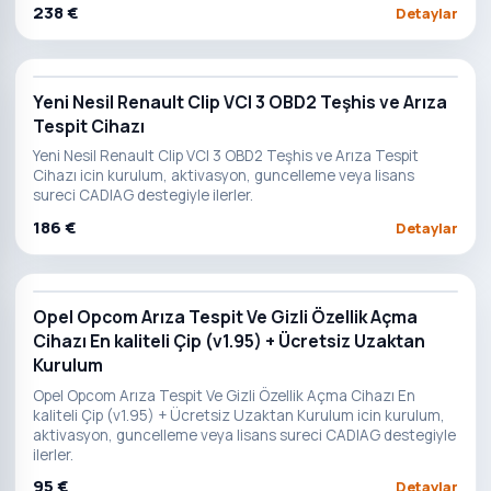
238 €
Detaylar
Yeni Nesil Renault Clip VCI 3 OBD2 Teşhis ve Arıza
Tespit Cihazı
Yeni Nesil Renault Clip VCI 3 OBD2 Teşhis ve Arıza Tespit
Cihazı icin kurulum, aktivasyon, guncelleme veya lisans
sureci CADIAG destegiyle ilerler.
186 €
Detaylar
Opel Opcom Arıza Tespit Ve Gizli Özellik Açma
Cihazı En kaliteli Çip (v1.95) + Ücretsiz Uzaktan
Kurulum
Opel Opcom Arıza Tespit Ve Gizli Özellik Açma Cihazı En
kaliteli Çip (v1.95) + Ücretsiz Uzaktan Kurulum icin kurulum,
aktivasyon, guncelleme veya lisans sureci CADIAG destegiyle
ilerler.
95 €
Detaylar