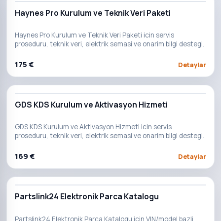
Haynes Pro Kurulum ve Teknik Veri Paketi
Haynes Pro Kurulum ve Teknik Veri Paketi icin servis
proseduru, teknik veri, elektrik semasi ve onarim bilgi destegi.
175 €
Detaylar
GDS KDS Kurulum ve Aktivasyon Hizmeti
GDS KDS Kurulum ve Aktivasyon Hizmeti icin servis
proseduru, teknik veri, elektrik semasi ve onarim bilgi destegi.
169 €
Detaylar
Partslink24 Elektronik Parca Katalogu
Partslink24 Elektronik Parca Katalogu icin VIN/model bazli