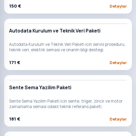
150 €
Detaylar
Autodata Kurulum ve Teknik Veri Paketi
Autodata Kurulum ve Teknik Veri Paketi icin servis proseduru,
teknik veri, elektrik semasi ve onarim bilgi destegi.
171 €
Detaylar
Sente Sema Yazilim Paketi
Sente Sema Yazilim Paketi icin sente, triger, zincir ve motor
zamanlama semasi odakli teknik referans paketi.
181 €
Detaylar