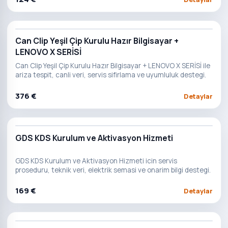
Can Clip Yeşil Çip Kurulu Hazır Bilgisayar +
LENOVO X SERİSİ
Can Clip Yeşil Çip Kurulu Hazır Bilgisayar + LENOVO X SERİSİ ile
ariza tespit, canli veri, servis sifirlama ve uyumluluk destegi.
376 €
Detaylar
GDS KDS Kurulum ve Aktivasyon Hizmeti
GDS KDS Kurulum ve Aktivasyon Hizmeti icin servis
proseduru, teknik veri, elektrik semasi ve onarim bilgi destegi.
169 €
Detaylar