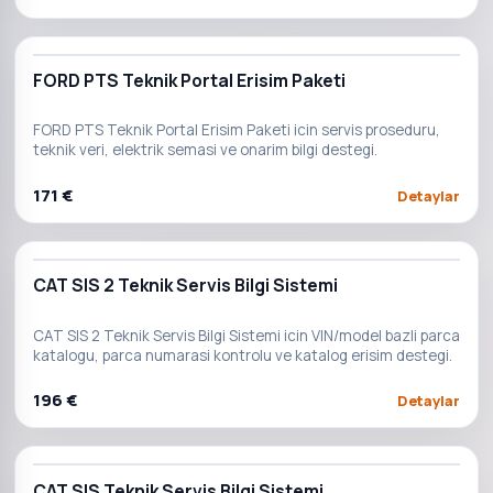
FORD PTS Teknik Portal Erisim Paketi
FORD PTS Teknik Portal Erisim Paketi icin servis proseduru,
teknik veri, elektrik semasi ve onarim bilgi destegi.
171 €
Detaylar
CAT SIS 2 Teknik Servis Bilgi Sistemi
CAT SIS 2 Teknik Servis Bilgi Sistemi icin VIN/model bazli parca
katalogu, parca numarasi kontrolu ve katalog erisim destegi.
196 €
Detaylar
CAT SIS Teknik Servis Bilgi Sistemi