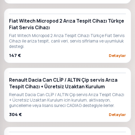
Fiat Witech Micropod 2 Arıza Tespit Cihazı Türkçe
Fiat Servis Cihazı
Fiat Witech Micropod 2 Arıza Tespit Cihazı Türkçe Fiat Servis
Cihazı ile ariza tespit, canli veri, servis sifirlama ve uyumluluk
destegi.
147 €
Detaylar
Renault Dacia Can CLİP / ALTIN Çip servis Arıza
Tespit Cihazı + Ücretsiz Uzaktan Kurulum
Renault Dacia Can CLİP / ALTIN Çip servis Arıza Tespit Cihazı
+ Ücretsiz Uzaktan Kurulum icin kurulum, aktivasyon,
guncelleme veya lisans sureci CADIAG destegiyle ilerler.
304 €
Detaylar