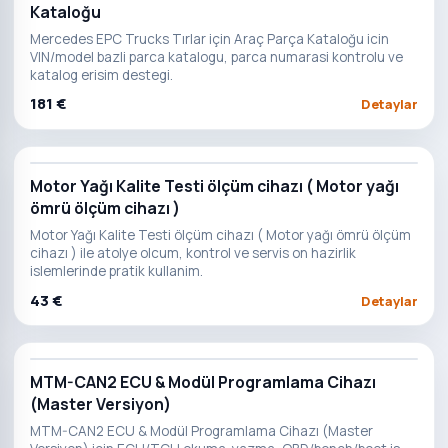
Kataloğu
Mercedes EPC Trucks Tırlar için Araç Parça Kataloğu icin
VIN/model bazli parca katalogu, parca numarasi kontrolu ve
katalog erisim destegi.
181 €
Detaylar
Motor Yağı Kalite Testi ölçüm cihazı ( Motor yağı
ömrü ölçüm cihazı )
Motor Yağı Kalite Testi ölçüm cihazı ( Motor yağı ömrü ölçüm
cihazı ) ile atolye olcum, kontrol ve servis on hazirlik
islemlerinde pratik kullanim.
43 €
Detaylar
MTM-CAN2 ECU & Modül Programlama Cihazı
(Master Versiyon)
MTM-CAN2 ECU & Modül Programlama Cihazı (Master