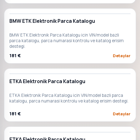
BMW ETK Elektronik Parca Katalogu
BMW ETK Elektronik Parca Katalogu icin VIN/model bazli
parca katalogu, parca numarasi kontrolu ve katalog erisim
destegi.
181 €
Detaylar
ETKA Elektronik Parca Katalogu
ETKA Elektronik Parca Katalogu icin VIN/model bazli parca
katalogu, parca numarasi kontrolu ve katalog erisim destegi.
181 €
Detaylar
ETKA Elektronik Parca Katalogu