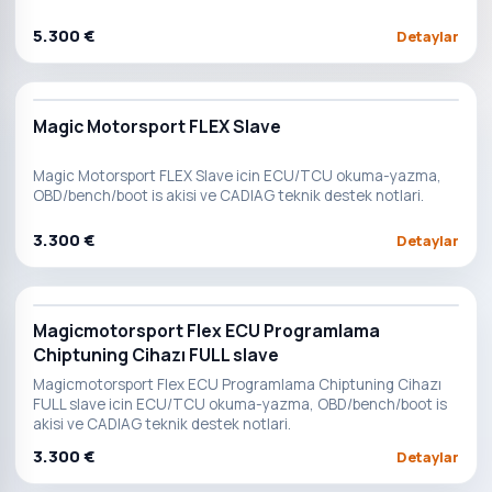
5.300 €
Detaylar
Magic Motorsport FLEX Slave
Magic Motorsport FLEX Slave icin ECU/TCU okuma-yazma,
OBD/bench/boot is akisi ve CADIAG teknik destek notlari.
3.300 €
Detaylar
Magicmotorsport Flex ECU Programlama
Chiptuning Cihazı FULL slave
Magicmotorsport Flex ECU Programlama Chiptuning Cihazı
FULL slave icin ECU/TCU okuma-yazma, OBD/bench/boot is
akisi ve CADIAG teknik destek notlari.
3.300 €
Detaylar