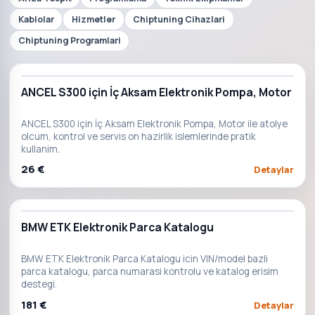
Kablolar
Hizmetler
Chiptuning Cihazlari
Chiptuning Programlari
ANCEL S300 için İç Aksam Elektronik Pompa, Motor
ANCEL S300 için İç Aksam Elektronik Pompa, Motor ile atolye
olcum, kontrol ve servis on hazirlik islemlerinde pratik
kullanim.
26 €
Detaylar
BMW ETK Elektronik Parca Katalogu
BMW ETK Elektronik Parca Katalogu icin VIN/model bazli
parca katalogu, parca numarasi kontrolu ve katalog erisim
destegi.
181 €
Detaylar