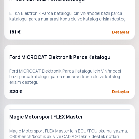
ETKA Elektronik Parca Katalogu icin VIN/model bazli parca
katalogu, parca numarasi kontrolu ve katalog erisim destegi.
181 €
Detaylar
Ford MICROCAT Elektronik Parca Katalogu
Ford MICROCAT Elektronik Parca Katalogu icin VIN/model
bazli parca katalogu, parca numarasi kontrolu ve katalog
erisim destegi.
320 €
Detaylar
Magic Motorsport FLEX Master
Magic Motorsport FLEX Master icin ECU/TCU okuma-yazma,
OBD/bench/boot is akisi ve CADIAG teknik destek notlari.