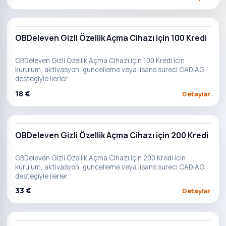
OBDeleven Gizli Özellik Açma Cihazı için 100 Kredi
OBDeleven Gizli Özellik Açma Cihazı için 100 Kredi icin
kurulum, aktivasyon, guncelleme veya lisans sureci CADIAG
destegiyle ilerler.
18 €
Detaylar
OBDeleven Gizli Özellik Açma Cihazı için 200 Kredi
OBDeleven Gizli Özellik Açma Cihazı için 200 Kredi icin
kurulum, aktivasyon, guncelleme veya lisans sureci CADIAG
destegiyle ilerler.
33 €
Detaylar