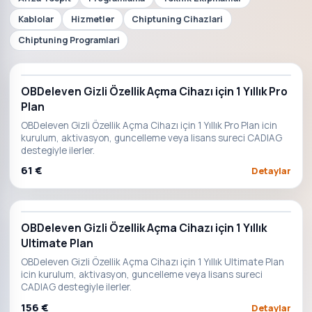
Kablolar
Hizmetler
Chiptuning Cihazlari
Chiptuning Programlari
OBDeleven Gizli Özellik Açma Cihazı için 1 Yıllık Pro
Plan
OBDeleven Gizli Özellik Açma Cihazı için 1 Yıllık Pro Plan icin
kurulum, aktivasyon, guncelleme veya lisans sureci CADIAG
destegiyle ilerler.
61 €
Detaylar
OBDeleven Gizli Özellik Açma Cihazı için 1 Yıllık
Ultimate Plan
OBDeleven Gizli Özellik Açma Cihazı için 1 Yıllık Ultimate Plan
icin kurulum, aktivasyon, guncelleme veya lisans sureci
CADIAG destegiyle ilerler.
156 €
Detaylar