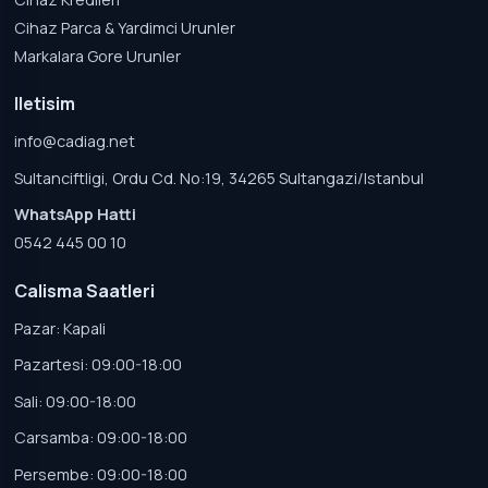
Cihaz Parca & Yardimci Urunler
Markalara Gore Urunler
Iletisim
info@cadiag.net
Sultanciftligi, Ordu Cd. No:19, 34265 Sultangazi/Istanbul
WhatsApp Hatti
0542 445 00 10
Calisma Saatleri
Pazar: Kapali
Pazartesi: 09:00-18:00
Sali: 09:00-18:00
Carsamba: 09:00-18:00
Persembe: 09:00-18:00