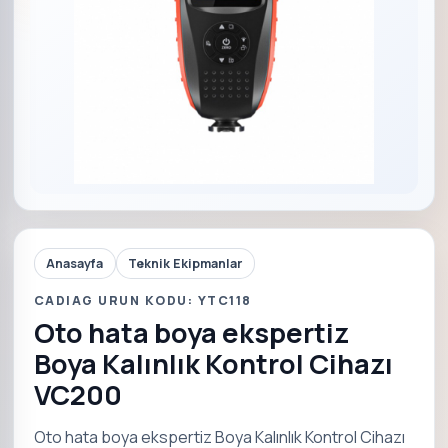
Anasayfa
Teknik Ekipmanlar
CADIAG URUN KODU: YTC118
Oto hata boya ekspertiz
Boya Kalınlık Kontrol Cihazı
VC200
Oto hata boya ekspertiz Boya Kalınlık Kontrol Cihazı