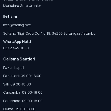
Markalara Gore Urunler
Iletisim
info@cadiag.net
Sultanciftligi, Ordu Cd. No:19, 34265 Sultangazi/Istanbul
WhatsApp Hatti
0542 445 00 10
Calisma Saatleri
Pazar: Kapali
Pazartesi: 09:00-18:00
Sali: 09:00-18:00
Carsamba: 09:00-18:00
Persembe: 09:00-18:00
Cuma: 09:00-18:00