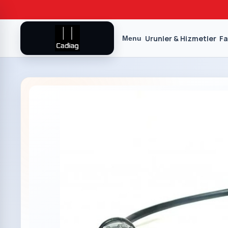
Urunler & Hizmetler
Fa
Menu