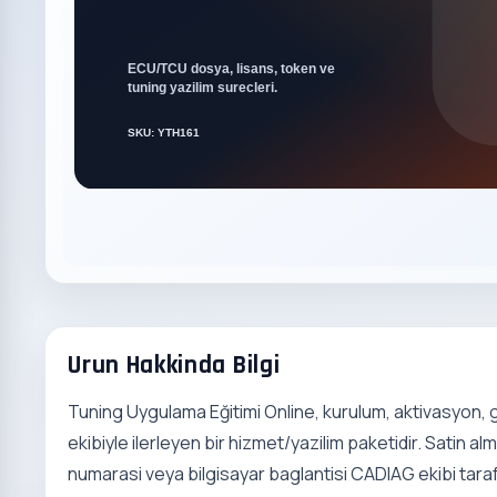
Urun Hakkinda Bilgi
Tuning Uygulama Eğitimi Online, kurulum, aktivasyon,
ekibiyle ilerleyen bir hizmet/yazilim paketidir. Satin alm
numarasi veya bilgisayar baglantisi CADIAG ekibi tarafi