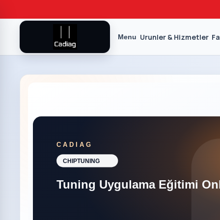
Urunler & Hizmetler
Fa
Menu