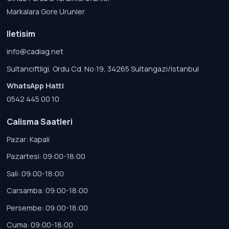
Markalara Gore Urunler
Iletisim
info@cadiag.net
Sultanciftligi, Ordu Cd. No:19, 34265 Sultangazi/Istanbul
WhatsApp Hatti
0542 445 00 10
Calisma Saatleri
Pazar: Kapali
Pazartesi: 09:00-18:00
Sali: 09:00-18:00
Carsamba: 09:00-18:00
Persembe: 09:00-18:00
Cuma: 09:00-18:00