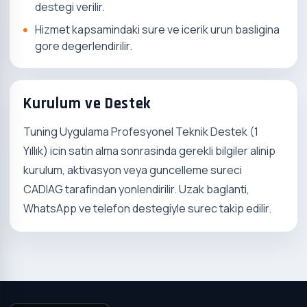
destegi verilir.
Hizmet kapsamindaki sure ve icerik urun basligina
gore degerlendirilir.
Kurulum ve Destek
Tuning Uygulama Profesyonel Teknik Destek (1
Yıllık) icin satin alma sonrasinda gerekli bilgiler alinip
kurulum, aktivasyon veya guncelleme sureci
CADIAG tarafindan yonlendirilir. Uzak baglanti,
WhatsApp ve telefon destegiyle surec takip edilir.