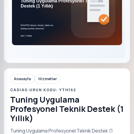
Anasayfa
Hizmetler
CADIAG URUN KODU: YTH162
Tuning Uygulama
Profesyonel Teknik Destek (1
Yıllık)
Tuning Uygulama Profesyonel Teknik Destek (1