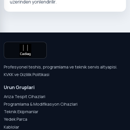
uzerinden yonlendirilir.
Profesyonel teshis, programlama ve teknik servis altyapisi.
KVKK ve Gizlilik Politikasi
Urun Gruplari
Ariza Tespit Cihazlari
Programlama & Modifikasyon Cihazlari
Teknik Ekipmanlar
Yedek Parca
Kablolar