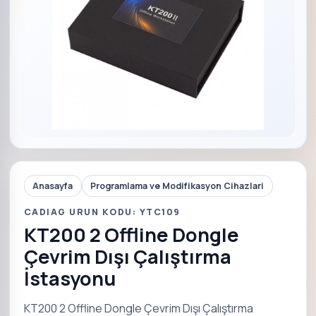
Anasayfa
Programlama ve Modifikasyon Cihazlari
CADIAG URUN KODU: YTC109
KT200 2 Offline Dongle
Çevrim Dışı Çalıştırma
İstasyonu
KT200 2 Offline Dongle Çevrim Dışı Çalıştırma