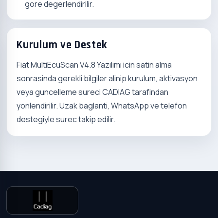
gore degerlendirilir.
Kurulum ve Destek
Fiat MultiEcuScan V4.8 Yazılımı icin satin alma
sonrasinda gerekli bilgiler alinip kurulum, aktivasyon
veya guncelleme sureci CADIAG tarafindan
yonlendirilir. Uzak baglanti, WhatsApp ve telefon
destegiyle surec takip edilir.