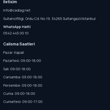
Iletisim
info@cadiag.net
Sultanciftligi, Ordu Cd. No:19, 34265 Sultangazi/Istanbul
WhatsApp Hatti
0542 445 00 10
Calisma Saatleri
Pazar: Kapali
Pazartesi: 09:00-18:00
Sali: 09:00-18:00
Carsamba: 09:00-18:00
Persembe: 09:00-18:00
Cuma: 09:00-18:00
Cumartesi: 09:00-17:00