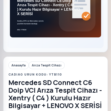
Anasayfa
Arıza Tespit Cihazı
CADIAG URUN KODU: YTB110
Mercedes SD Connect C6
Doip VCI Arıza Tespit Cihazı -
Xentry ( C4 ) Kurulu Hazır
Bilgisayar + LENOVO X SERİSİ