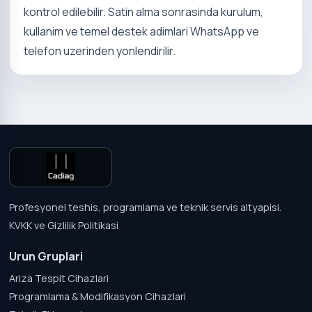
kontrol edilebilir. Satin alma sonrasinda kurulum,
kullanim ve temel destek adimlari WhatsApp ve
telefon uzerinden yonlendirilir.
Profesyonel teshis, programlama ve teknik servis altyapisi.
KVKK ve Gizlilik Politikasi
Urun Gruplari
Ariza Tespit Cihazlari
Programlama & Modifikasyon Cihazlari