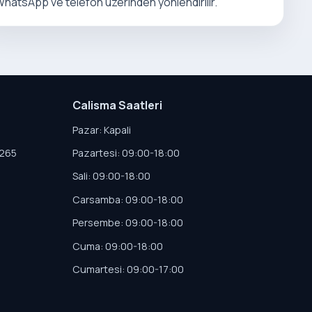
hatsApp ve telefon uzerinden yonlendirilir.
Calisma Saatleri
Pazar: Kapali
4265
Pazartesi: 09:00-18:00
Sali: 09:00-18:00
Carsamba: 09:00-18:00
Persembe: 09:00-18:00
Cuma: 09:00-18:00
Cumartesi: 09:00-17:00