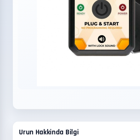
Urun Hakkinda Bilgi