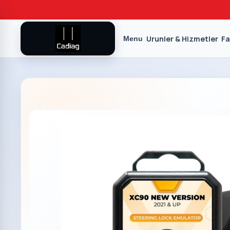
Urunler & Hizmetler
Fa
Menu