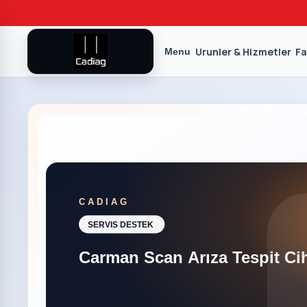
Urunler & Hizmetler
Fa
Menu