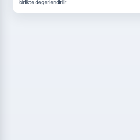
birlikte degerlendirilir.