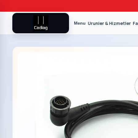
Urunler & Hizmetler
Fa
Menu