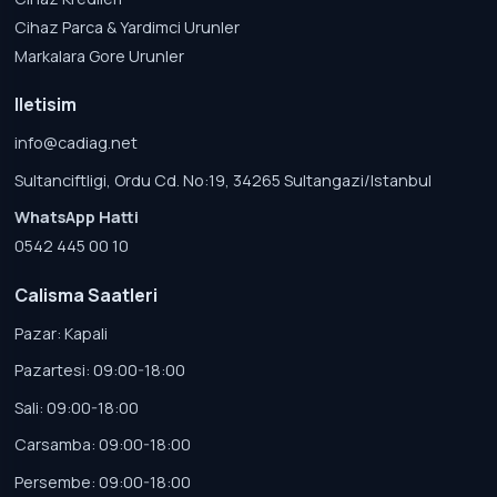
Cihaz Parca & Yardimci Urunler
Markalara Gore Urunler
Iletisim
info@cadiag.net
Sultanciftligi, Ordu Cd. No:19, 34265 Sultangazi/Istanbul
WhatsApp Hatti
0542 445 00 10
Calisma Saatleri
Pazar: Kapali
Pazartesi: 09:00-18:00
Sali: 09:00-18:00
Carsamba: 09:00-18:00
Persembe: 09:00-18:00