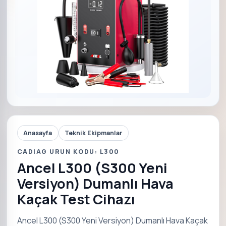
Anasayfa
Teknik Ekipmanlar
CADIAG URUN KODU: L300
Ancel L300 (S300 Yeni
Versiyon) Dumanlı Hava
Kaçak Test Cihazı
Ancel L300 (S300 Yeni Versiyon) Dumanlı Hava Kaçak