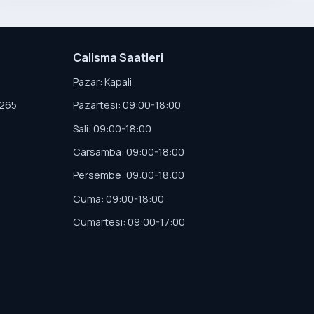
Calisma Saatleri
Pazar: Kapali
4265
Pazartesi: 09:00-18:00
Sali: 09:00-18:00
Carsamba: 09:00-18:00
Persembe: 09:00-18:00
Cuma: 09:00-18:00
Cumartesi: 09:00-17:00