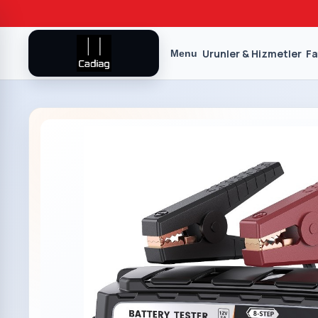
Urunler & Hizmetler
Fa
Menu