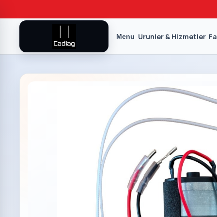
Urunler & Hizmetler
Fa
Menu