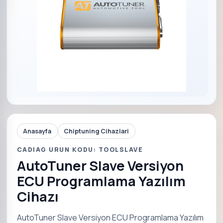
Anasayfa
Chiptuning Cihazlari
CADIAG URUN KODU: TOOLSLAVE
AutoTuner Slave Versiyon
ECU Programlama Yazılım
Cihazı
AutoTuner Slave Versiyon ECU Programlama Yazılım