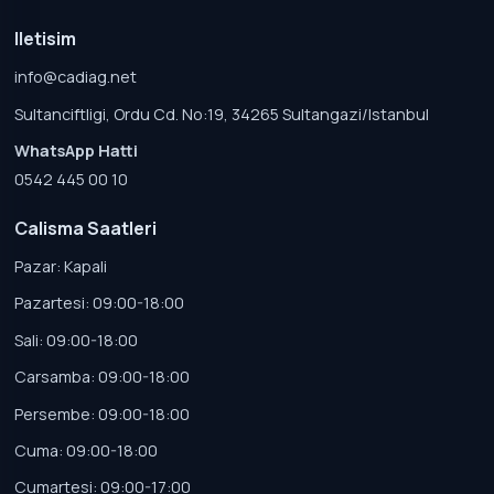
Iletisim
info@cadiag.net
Sultanciftligi, Ordu Cd. No:19, 34265 Sultangazi/Istanbul
WhatsApp Hatti
0542 445 00 10
Calisma Saatleri
Pazar: Kapali
Pazartesi: 09:00-18:00
Sali: 09:00-18:00
Carsamba: 09:00-18:00
Persembe: 09:00-18:00
Cuma: 09:00-18:00
Cumartesi: 09:00-17:00