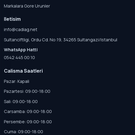
Markalara Gore Urunler
Iletisim
info@cadiag.net
Sultanciftligi, Ordu Cd. No:19, 34265 Sultangazi/Istanbul
WhatsApp Hatti
0542 445 00 10
Calisma Saatleri
Pazar: Kapali
Pazartesi: 09:00-18:00
Sali: 09:00-18:00
Carsamba: 09:00-18:00
Persembe: 09:00-18:00
Cuma: 09:00-18:00