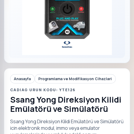
Anasayfa
Programlama ve Modifikasyon Cihazlari
CADIAG URUN KODU: YTE126
Ssang Yong Direksiyon Kilidi
Emülatörü ve Simülatörü
Ssang Yong Direksiyon Kilidi Emülatörü ve Simülatörü
icin elektronik modul, immo veya emulator