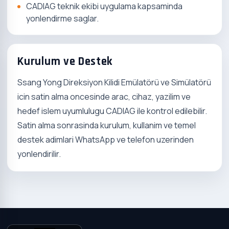
CADIAG teknik ekibi uygulama kapsaminda
yonlendirme saglar.
Kurulum ve Destek
Ssang Yong Direksiyon Kilidi Emülatörü ve Simülatörü
icin satin alma oncesinde arac, cihaz, yazilim ve
hedef islem uyumlulugu CADIAG ile kontrol edilebilir.
Satin alma sonrasinda kurulum, kullanim ve temel
destek adimlari WhatsApp ve telefon uzerinden
yonlendirilir.