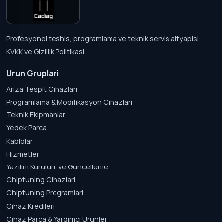
Profesyonel teshis, programlama ve teknik servis altyapisi.
KVKK ve Gizlilik Politikasi
Urun Gruplari
Ariza Tespit Cihazlari
Programlama & Modifikasyon Cihazlari
Teknik Ekipmanlar
Yedek Parca
Kablolar
Hizmetler
Yazilim Kurulum ve Guncelleme
Chiptuning Cihazlari
Chiptuning Programlari
Cihaz Kredileri
Cihaz Parca & Yardimci Urunler