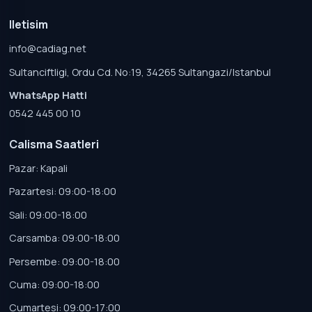
Iletisim
info@cadiag.net
Sultanciftligi, Ordu Cd. No:19, 34265 Sultangazi/Istanbul
WhatsApp Hatti
0542 445 00 10
Calisma Saatleri
Pazar: Kapali
Pazartesi: 09:00-18:00
Sali: 09:00-18:00
Carsamba: 09:00-18:00
Persembe: 09:00-18:00
Cuma: 09:00-18:00
Cumartesi: 09:00-17:00