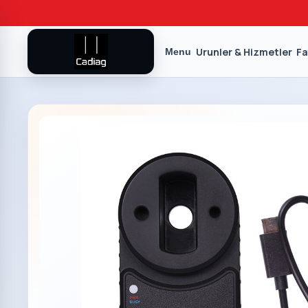
Urunler & Hizmetler
Fa
Menu