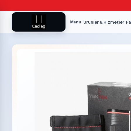
Urunler & Hizmetler
Fa
Menu