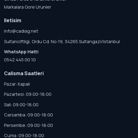
Markalara Gore Urunler
Iletisim
info@cadiag.net
Sultanciftligi, Ordu Cd. No:19, 34265 Sultangazi/Istanbul
WhatsApp Hatti
0542 445 00 10
Calisma Saatleri
Pazar: Kapali
Pazartesi: 09:00-18:00
Sali: 09:00-18:00
Carsamba: 09:00-18:00
Persembe: 09:00-18:00
Cuma: 09:00-18:00