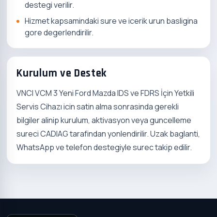
destegi verilir.
Hizmet kapsamindaki sure ve icerik urun basligina
gore degerlendirilir.
Kurulum ve Destek
VNCI VCM 3 Yeni Ford Mazda IDS ve FDRS İçin Yetkili
Servis Cihazı icin satin alma sonrasinda gerekli
bilgiler alinip kurulum, aktivasyon veya guncelleme
sureci CADIAG tarafindan yonlendirilir. Uzak baglanti,
WhatsApp ve telefon destegiyle surec takip edilir.