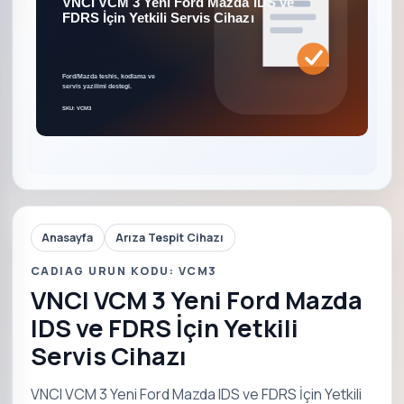
Anasayfa
Arıza Tespit Cihazı
CADIAG URUN KODU: VCM3
VNCI VCM 3 Yeni Ford Mazda
IDS ve FDRS İçin Yetkili
Servis Cihazı
VNCI VCM 3 Yeni Ford Mazda IDS ve FDRS İçin Yetkili