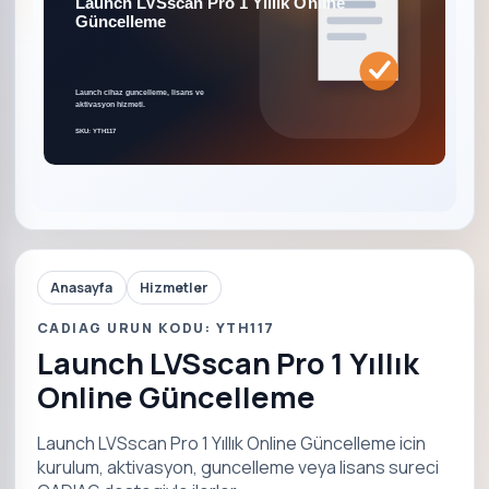
Anasayfa
Hizmetler
CADIAG URUN KODU: YTH117
Launch LVSscan Pro 1 Yıllık
Online Güncelleme
Launch LVSscan Pro 1 Yıllık Online Güncelleme icin
kurulum, aktivasyon, guncelleme veya lisans sureci