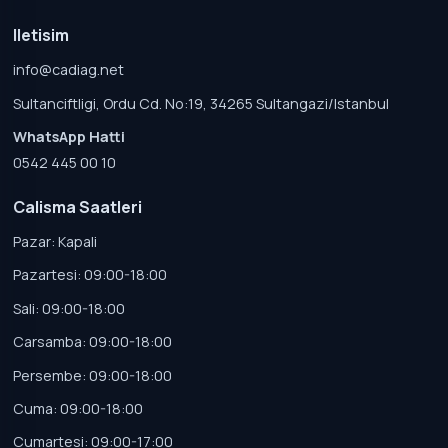
Iletisim
info@cadiag.net
Sultanciftligi, Ordu Cd. No:19, 34265 Sultangazi/Istanbul
WhatsApp Hatti
0542 445 00 10
Calisma Saatleri
Pazar: Kapali
Pazartesi: 09:00-18:00
Sali: 09:00-18:00
Carsamba: 09:00-18:00
Persembe: 09:00-18:00
Cuma: 09:00-18:00
Cumartesi: 09:00-17:00