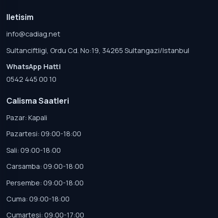
Iletisim
info@cadiag.net
Sultanciftligi, Ordu Cd. No:19, 34265 Sultangazi/Istanbul
WhatsApp Hatti
0542 445 00 10
Calisma Saatleri
Pazar: Kapali
Pazartesi: 09:00-18:00
Sali: 09:00-18:00
Carsamba: 09:00-18:00
Persembe: 09:00-18:00
Cuma: 09:00-18:00
Cumartesi: 09:00-17:00