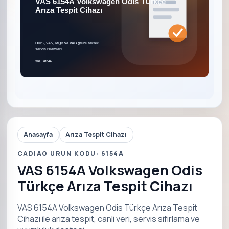
Anasayfa
Arıza Tespit Cihazı
CADIAG URUN KODU: 6154A
VAS 6154A Volkswagen Odis
Türkçe Arıza Tespit Cihazı
VAS 6154A Volkswagen Odis Türkçe Arıza Tespit
Cihazı ile ariza tespit, canli veri, servis sifirlama ve