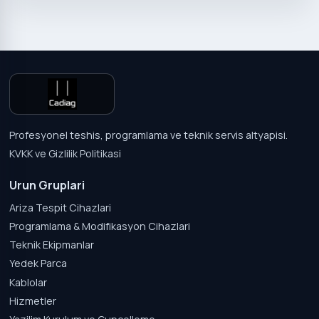
Profesyonel teshis, programlama ve teknik servis altyapisi.
KVKK ve Gizlilik Politikasi
Urun Gruplari
Ariza Tespit Cihazlari
Programlama & Modifikasyon Cihazlari
Teknik Ekipmanlar
Yedek Parca
Kablolar
Hizmetler