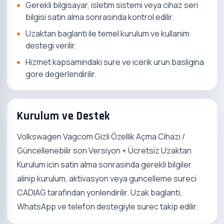
Gerekli bilgisayar, isletim sistemi veya cihaz seri
bilgisi satin alma sonrasinda kontrol edilir.
Uzaktan baglanti ile temel kurulum ve kullanim
destegi verilir.
Hizmet kapsamindaki sure ve icerik urun basligina
gore degerlendirilir.
Kurulum ve Destek
Volkswagen Vagcom Gizli Özellik Açma Cihazı /
Güncellenebilir son Versiyon + Ücretsiz Uzaktan
Kurulum icin satin alma sonrasinda gerekli bilgiler
alinip kurulum, aktivasyon veya guncelleme sureci
CADIAG tarafindan yonlendirilir. Uzak baglanti,
WhatsApp ve telefon destegiyle surec takip edilir.