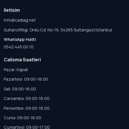
Iletisim
info@cadiag.net
Sultanciftligi, Ordu Cd. No:19, 34265 Sultangazi/Istanbul
WhatsApp Hatti
0542 445 00 10
Calisma Saatleri
Pazar: Kapali
Pazartesi: 09:00-18:00
Sali: 09:00-18:00
Carsamba: 09:00-18:00
Persembe: 09:00-18:00
Cuma: 09:00-18:00
Cumartesi: 09:00-17:00