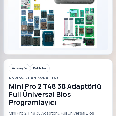
Anasayfa
Kablolar
CADIAG URUN KODU: T48
Mini Pro 2 T48 38 Adaptörlü
Full Üniversal Bios
Programlayıcı
Mini Pro 2 T48 38 Adaptörlü Full Üniversal Bios