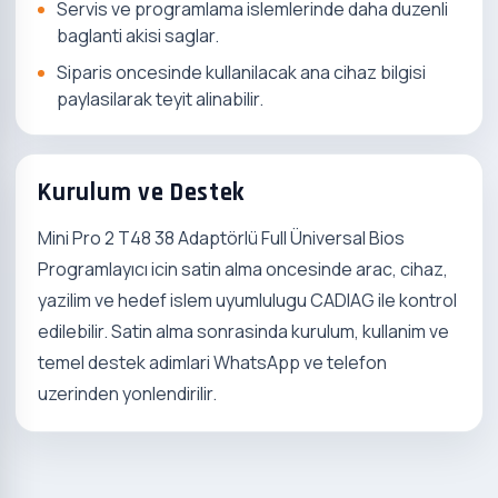
Servis ve programlama islemlerinde daha duzenli
baglanti akisi saglar.
Siparis oncesinde kullanilacak ana cihaz bilgisi
paylasilarak teyit alinabilir.
Kurulum ve Destek
Mini Pro 2 T48 38 Adaptörlü Full Üniversal Bios
Programlayıcı icin satin alma oncesinde arac, cihaz,
yazilim ve hedef islem uyumlulugu CADIAG ile kontrol
edilebilir. Satin alma sonrasinda kurulum, kullanim ve
temel destek adimlari WhatsApp ve telefon
uzerinden yonlendirilir.