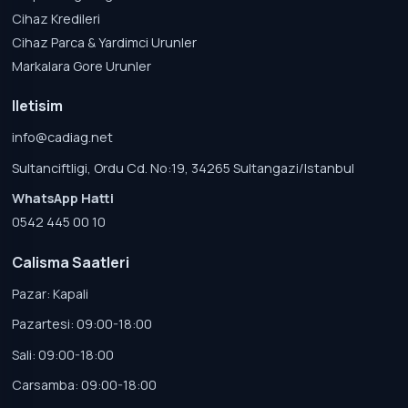
Cihaz Kredileri
Cihaz Parca & Yardimci Urunler
Markalara Gore Urunler
Iletisim
info@cadiag.net
Sultanciftligi, Ordu Cd. No:19, 34265 Sultangazi/Istanbul
WhatsApp Hatti
0542 445 00 10
Calisma Saatleri
Pazar: Kapali
Pazartesi: 09:00-18:00
Sali: 09:00-18:00
Carsamba: 09:00-18:00