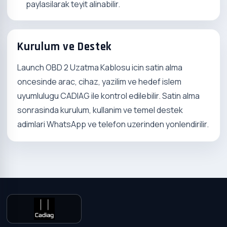
paylasilarak teyit alinabilir.
Kurulum ve Destek
Launch OBD 2 Uzatma Kablosu icin satin alma
oncesinde arac, cihaz, yazilim ve hedef islem
uyumlulugu CADIAG ile kontrol edilebilir. Satin alma
sonrasinda kurulum, kullanim ve temel destek
adimlari WhatsApp ve telefon uzerinden yonlendirilir.