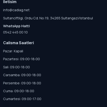
Iletisim
info@cadiag.net
Sultanciftligi, Ordu Cd. No:19, 34265 Sultangazi/Istanbul
WhatsApp Hatti
0542 445 00 10
Calisma Saatleri
Pazar: Kapali
Pazartesi: 09:00-18:00
Sali: 09:00-18:00
Carsamba: 09:00-18:00
Persembe: 09:00-18:00
Cuma: 09:00-18:00
Cumartesi: 09:00-17:00