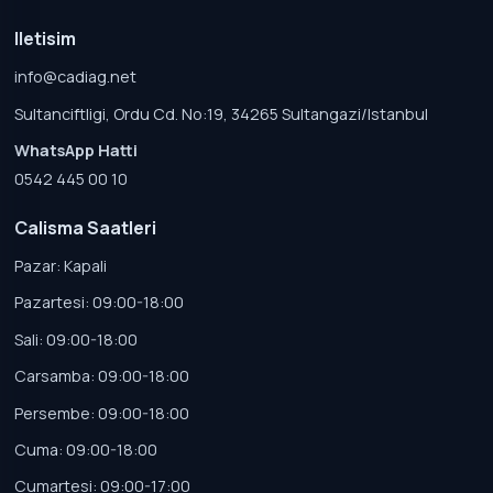
Iletisim
info@cadiag.net
Sultanciftligi, Ordu Cd. No:19, 34265 Sultangazi/Istanbul
WhatsApp Hatti
0542 445 00 10
Calisma Saatleri
Pazar: Kapali
Pazartesi: 09:00-18:00
Sali: 09:00-18:00
Carsamba: 09:00-18:00
Persembe: 09:00-18:00
Cuma: 09:00-18:00
Cumartesi: 09:00-17:00