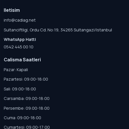
Iletisim
info@cadiag.net
Sultanciftligi, Ordu Cd. No:19, 34265 Sultangazi/Istanbul
WhatsApp Hatti
0542 445 00 10
Calisma Saatleri
Pazar: Kapali
Pazartesi: 09:00-18:00
Sali: 09:00-18:00
Carsamba: 09:00-18:00
Persembe: 09:00-18:00
Cuma: 09:00-18:00
Cumartesi: 09:00-17:00