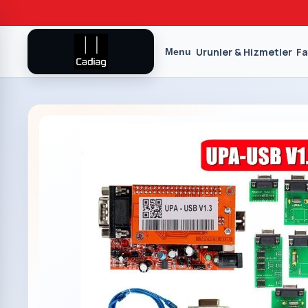
Urunler & Hizmetler
Fa
Menu