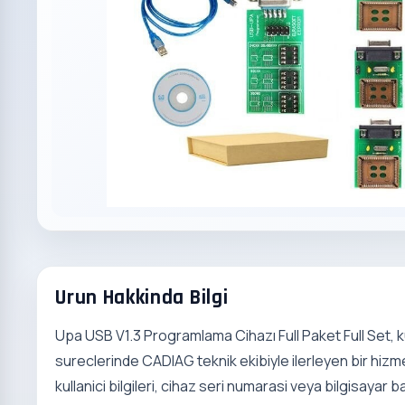
Urun Hakkinda Bilgi
Upa USB V1.3 Programlama Cihazı Full Paket Full Set, 
sureclerinde CADIAG teknik ekibiyle ilerleyen bir hizme
kullanici bilgileri, cihaz seri numarasi veya bilgisayar