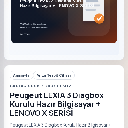
Anasayfa
Arıza Tespit Cihazı
CADIAG URUN KODU: YTB112
Peugeut LEXIA 3 Diagbox
Kurulu Hazır Bilgisayar +
LENOVO X SERİSİ
Peugeut LEXIA 3 Diagbox Kurulu Hazır Bilgisayar +