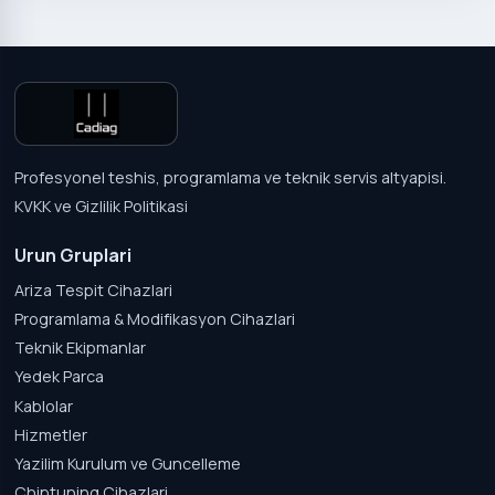
Profesyonel teshis, programlama ve teknik servis altyapisi.
KVKK ve Gizlilik Politikasi
Urun Gruplari
Ariza Tespit Cihazlari
Programlama & Modifikasyon Cihazlari
Teknik Ekipmanlar
Yedek Parca
Kablolar
Hizmetler
Yazilim Kurulum ve Guncelleme
Chiptuning Cihazlari