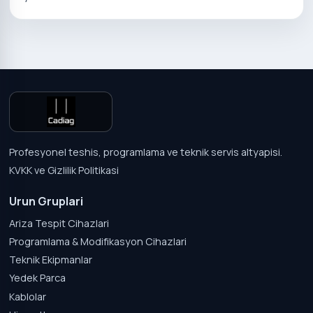
Profesyonel teshis, programlama ve teknik servis altyapisi.
KVKK ve Gizlilik Politikasi
Urun Gruplari
Ariza Tespit Cihazlari
Programlama & Modifikasyon Cihazlari
Teknik Ekipmanlar
Yedek Parca
Kablolar