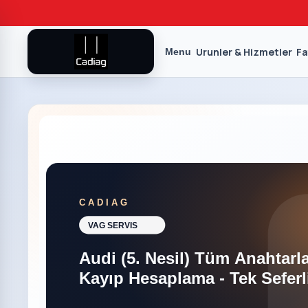
Urunler & Hizmetler
Fa
Menu