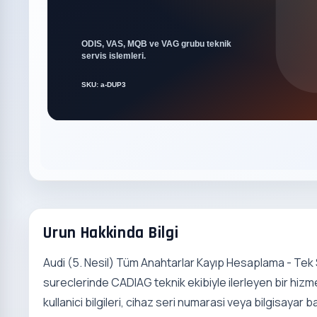
Urun Hakkinda Bilgi
Audi (5. Nesil) Tüm Anahtarlar Kayıp Hesaplama - Tek 
sureclerinde CADIAG teknik ekibiyle ilerleyen bir hizme
kullanici bilgileri, cihaz seri numarasi veya bilgisayar