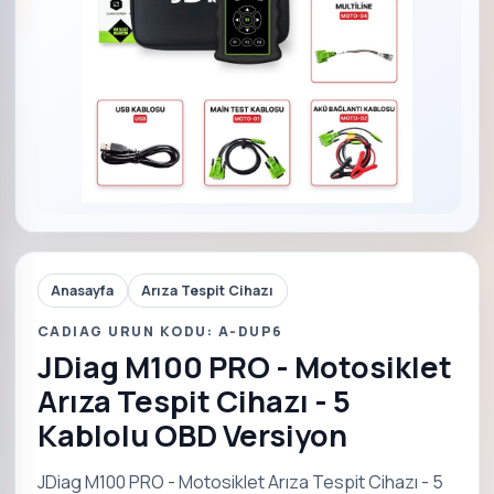
Anasayfa
Arıza Tespit Cihazı
CADIAG URUN KODU: A-DUP6
JDiag M100 PRO - Motosiklet
Arıza Tespit Cihazı - 5
Kablolu OBD Versiyon
JDiag M100 PRO - Motosiklet Arıza Tespit Cihazı - 5