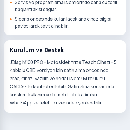
Servis ve programlama islemlerinde daha duzenli
baglanti akisi saglar.
Siparis oncesinde kullanilacak ana cihaz bilgisi
paylasilarak teyit alinabilir.
Kurulum ve Destek
JDiag M100 PRO - Motosiklet Arıza Tespit Cihazı - 5
Kablolu OBD Versiyon icin satin alma oncesinde
arac, cihaz, yazilim ve hedef islem uyumlulugu
CADIAG ile kontrol edilebilir. Satin alma sonrasinda
kurulum, kullanim ve temel destek adimlari
WhatsApp ve telefon uzerinden yonlendirilir.