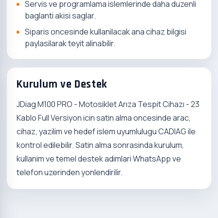
Servis ve programlama islemlerinde daha duzenli
baglanti akisi saglar.
Siparis oncesinde kullanilacak ana cihaz bilgisi
paylasilarak teyit alinabilir.
Kurulum ve Destek
JDiag M100 PRO - Motosiklet Arıza Tespit Cihazı - 23
Kablo Full Versiyon icin satin alma oncesinde arac,
cihaz, yazilim ve hedef islem uyumlulugu CADIAG ile
kontrol edilebilir. Satin alma sonrasinda kurulum,
kullanim ve temel destek adimlari WhatsApp ve
telefon uzerinden yonlendirilir.