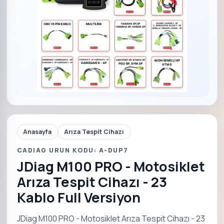
Anasayfa
Arıza Tespit Cihazı
CADIAG URUN KODU: A-DUP7
JDiag M100 PRO - Motosiklet
Arıza Tespit Cihazı - 23
Kablo Full Versiyon
JDiag M100 PRO - Motosiklet Arıza Tespit Cihazı - 23