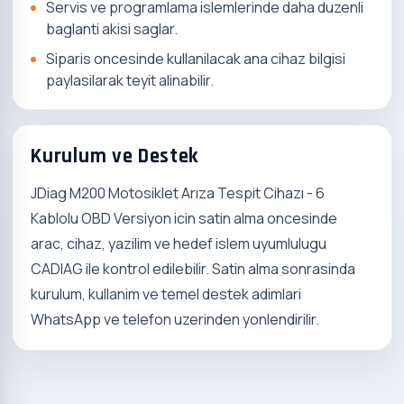
Servis ve programlama islemlerinde daha duzenli
baglanti akisi saglar.
Siparis oncesinde kullanilacak ana cihaz bilgisi
paylasilarak teyit alinabilir.
Kurulum ve Destek
JDiag M200 Motosiklet Arıza Tespit Cihazı - 6
Kablolu OBD Versiyon icin satin alma oncesinde
arac, cihaz, yazilim ve hedef islem uyumlulugu
CADIAG ile kontrol edilebilir. Satin alma sonrasinda
kurulum, kullanim ve temel destek adimlari
WhatsApp ve telefon uzerinden yonlendirilir.