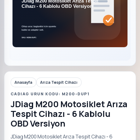
Anasayfa
Arıza Tespit Cihazı
CADIAG URUN KODU: M200-DUP1
JDiag M200 Motosiklet Arıza
Tespit Cihazı - 6 Kablolu
OBD Versiyon
JDiag M200 Motosiklet Arıza Tespit Cihazı - 6