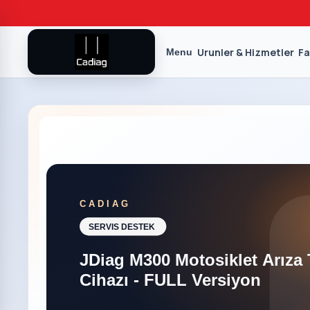
Urunler & Hizmetler
Fa
Menu