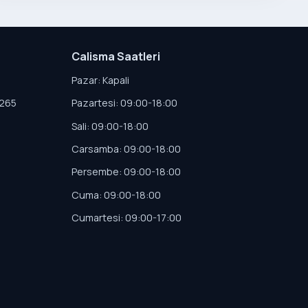
Calisma Saatleri
Pazar: Kapali
4265
Pazartesi: 09:00-18:00
Sali: 09:00-18:00
Carsamba: 09:00-18:00
Persembe: 09:00-18:00
Cuma: 09:00-18:00
Cumartesi: 09:00-17:00