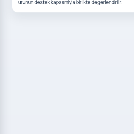
urunun destek kapsamiyla birlikte degerlendirilir.