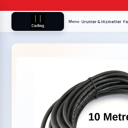
Urunler & Hizmetler
Fa
Menu