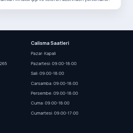
Calisma Saatleri
Pazar: Kapali
4265
Pazartesi: 09:00-18:00
Sali: 09:00-18:00
Carsamba: 09:00-18:00
Persembe: 09:00-18:00
Cuma: 09:00-18:00
Cumartesi: 09:00-17:00