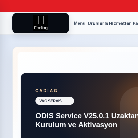
Urunler & Hizmetler
Fa
Menu