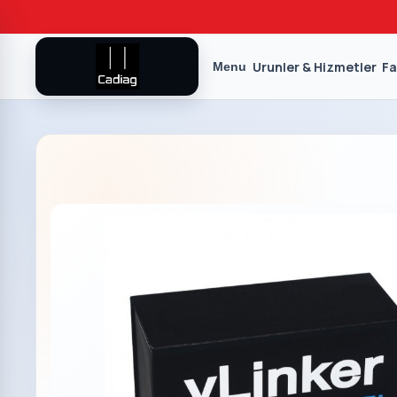
Urunler & Hizmetler
Fa
Menu