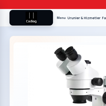
Urunler & Hizmetler
Fa
Menu