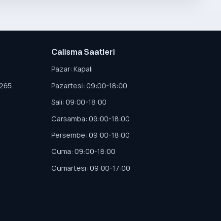
Calisma Saatleri
Pazar: Kapali
4265
Pazartesi: 09:00-18:00
Sali: 09:00-18:00
Carsamba: 09:00-18:00
Persembe: 09:00-18:00
Cuma: 09:00-18:00
Cumartesi: 09:00-17:00