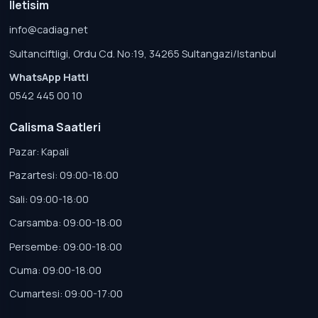
Iletisim
info@cadiag.net
Sultanciftligi, Ordu Cd. No:19, 34265 Sultangazi/Istanbul
WhatsApp Hatti
0542 445 00 10
Calisma Saatleri
Pazar: Kapali
Pazartesi: 09:00-18:00
Sali: 09:00-18:00
Carsamba: 09:00-18:00
Persembe: 09:00-18:00
Cuma: 09:00-18:00
Cumartesi: 09:00-17:00