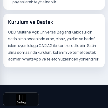
paylasilarak teyit alinabilir.
Kurulum ve Destek
OBD Multiline Açık Unıversal Bağlantı Kablosu icin
satin alma oncesinde arac, cihaz, yazilim ve hedef
islem uyumlulugu CADIAG ile kontrol edilebilir. Satin
alma sonrasinda kurulum, kullanim ve temel destek
adimlari WhatsApp ve telefon uzerinden yonlendirilir.