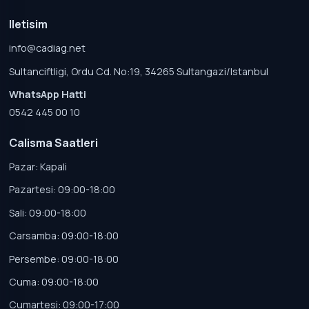
Iletisim
info@cadiag.net
Sultanciftligi, Ordu Cd. No:19, 34265 Sultangazi/Istanbul
WhatsApp Hatti
0542 445 00 10
Calisma Saatleri
Pazar: Kapali
Pazartesi: 09:00-18:00
Sali: 09:00-18:00
Carsamba: 09:00-18:00
Persembe: 09:00-18:00
Cuma: 09:00-18:00
Cumartesi: 09:00-17:00