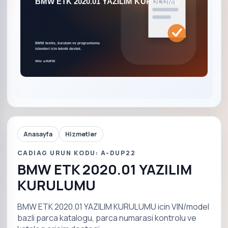
Anasayfa
Hizmetler
CADIAG URUN KODU: A-DUP22
BMW ETK 2020.01 YAZILIM
KURULUMU
BMW ETK 2020.01 YAZILIM KURULUMU icin VIN/model
bazli parca katalogu, parca numarasi kontrolu ve