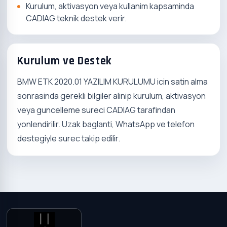
Kurulum, aktivasyon veya kullanim kapsaminda
CADIAG teknik destek verir.
Kurulum ve Destek
BMW ETK 2020.01 YAZILIM KURULUMU icin satin alma
sonrasinda gerekli bilgiler alinip kurulum, aktivasyon
veya guncelleme sureci CADIAG tarafindan
yonlendirilir. Uzak baglanti, WhatsApp ve telefon
destegiyle surec takip edilir.