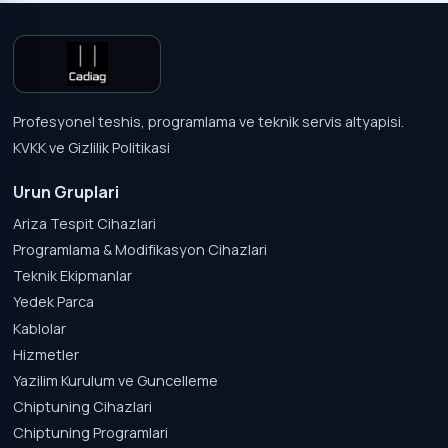
Profesyonel teshis, programlama ve teknik servis altyapisi.
KVKK ve Gizlilik Politikasi
Urun Gruplari
Ariza Tespit Cihazlari
Programlama & Modifikasyon Cihazlari
Teknik Ekipmanlar
Yedek Parca
Kablolar
Hizmetler
Yazilim Kurulum ve Guncelleme
Chiptuning Cihazlari
Chiptuning Programlari